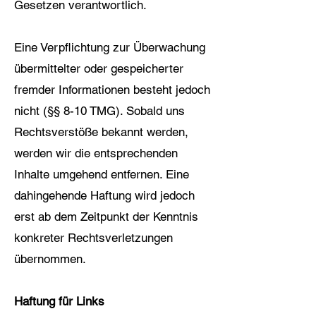
Gesetzen verantwortlich.
Eine Verpflichtung zur Überwachung
übermittelter oder gespeicherter
fremder Informationen besteht jedoch
nicht (§§ 8-10 TMG). Sobald uns
Rechtsverstöße bekannt werden,
werden wir die entsprechenden
Inhalte umgehend entfernen. Eine
dahingehende Haftung wird jedoch
erst ab dem Zeitpunkt der Kenntnis
konkreter Rechtsverletzungen
übernommen.
Haftung für Links