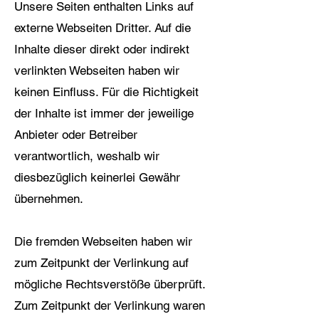
Unsere Seiten enthalten Links auf
externe Webseiten Dritter. Auf die
Inhalte dieser direkt oder indirekt
verlinkten Webseiten haben wir
keinen Einfluss. Für die Richtigkeit
der Inhalte ist immer der jeweilige
Anbieter oder Betreiber
verantwortlich, weshalb wir
diesbezüglich keinerlei Gewähr
übernehmen.
Die fremden Webseiten haben wir
zum Zeitpunkt der Verlinkung auf
mögliche Rechtsverstöße überprüft.
Zum Zeitpunkt der Verlinkung waren