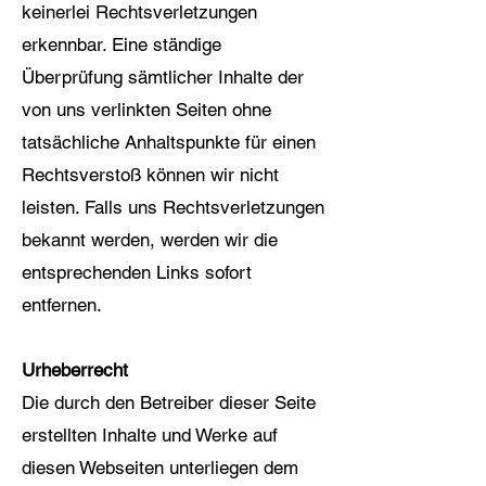
keinerlei Rechtsverletzungen
erkennbar. Eine ständige
Überprüfung sämtlicher Inhalte der
von uns verlinkten Seiten ohne
tatsächliche Anhaltspunkte für einen
Rechtsverstoß können wir nicht
leisten. Falls uns Rechtsverletzungen
bekannt werden, werden wir die
entsprechenden Links sofort
entfernen.
Urheberrecht
Die durch den Betreiber dieser Seite
erstellten Inhalte und Werke auf
diesen Webseiten unterliegen dem