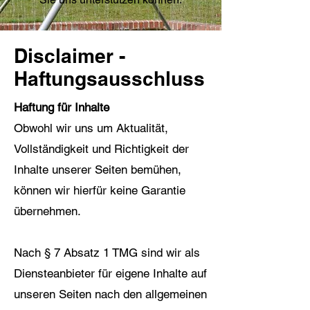
Disclaimer -
Haftungsausschluss
Haftung für Inhalte
Obwohl wir uns um Aktualität,
Vollständigkeit und Richtigkeit der
Inhalte unserer Seiten bemühen,
können wir hierfür keine Garantie
übernehmen.
Nach § 7 Absatz 1 TMG sind wir als
Diensteanbieter für eigene Inhalte auf
unseren Seiten nach den allgemeinen