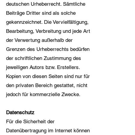
deutschen Urheberrecht. Sämtliche
Beiträge Dritter sind als solche
gekennzeichnet. Die Vervielfältigung,
Bearbeitung, Verbreitung und jede Art
der Verwertung außerhalb der
Grenzen des Urheberrechts bedürfen
der schriftlichen Zustimmung des
jeweiligen Autors bzw. Erstellers.
Kopien von diesen Seiten sind nur für
den privaten Bereich gestattet, nicht
jedoch für kommerzielle Zwecke.
Datenschutz
Für die Sicherheit der
Datenübertragung im Internet können