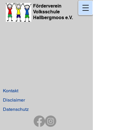
​Förderverein
Volksschule
Hallbergmoos e.V.
Kontakt
Disclaimer
Datenschutz